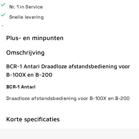
Nr. 1 in Service
Snelle levering
Plus- en minpunten
Omschrijving
BCR-1 Antari Draadloze afstandsbediening voor
B-100X en B-200
BCR-1 Antari
Draadloze afstandsbediening voor B-100X en B-200
Korte specificaties