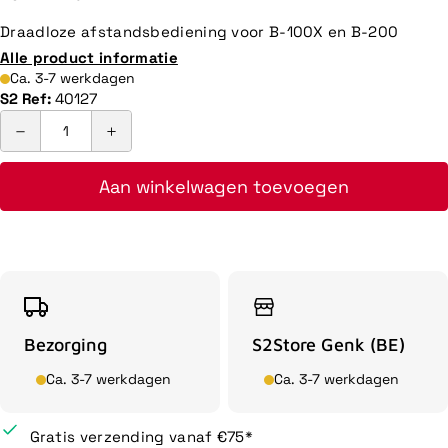
Draadloze afstandsbediening voor B-100X en B-200
Alle product informatie
Ca. 3-7 werkdagen
S2 Ref:
40127
Aan winkelwagen toevoegen
Bezorging
S2Store Genk (BE)
Ca. 3-7 werkdagen
Ca. 3-7 werkdagen
Gratis verzending vanaf €75*