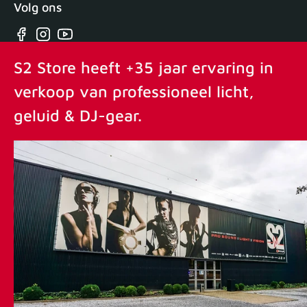
Volg ons
Facebook
Instagram
YouTube
S2 Store heeft +35 jaar ervaring in
verkoop van professioneel licht,
geluid & DJ-gear.