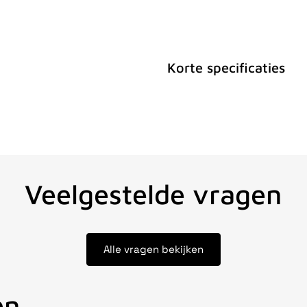
Korte specificaties
Veelgestelde vragen
Alle vragen bekijken
en