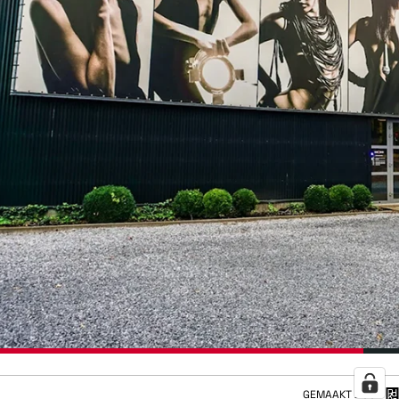
GEMAAKT DOOR