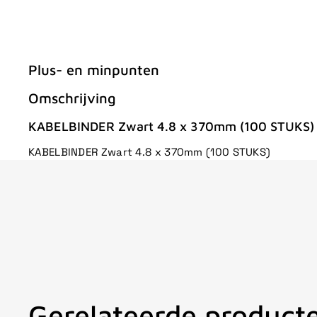
Plus- en minpunten
Omschrijving
KABELBINDER Zwart 4.8 x 370mm (100 STUKS)
KABELBINDER Zwart 4.8 x 370mm (100 STUKS)
Gerelateerde product