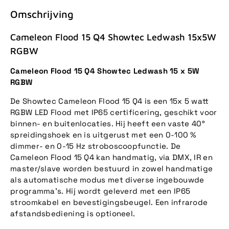
Omschrijving
Cameleon Flood 15 Q4 Showtec Ledwash 15x5W
RGBW
Cameleon Flood 15 Q4 Showtec Ledwash 15 x 5W
RGBW
De Showtec Cameleon Flood 15 Q4 is een 15x 5 watt
RGBW LED Flood met IP65 certificering, geschikt voor
binnen- en buitenlocaties. Hij heeft een vaste 40°
spreidingshoek en is uitgerust met een 0-100 %
dimmer- en 0-15 Hz stroboscoopfunctie. De
Cameleon Flood 15 Q4 kan handmatig, via DMX, IR en
master/slave worden bestuurd in zowel handmatige
als automatische modus met diverse ingebouwde
programma's. Hij wordt geleverd met een IP65
stroomkabel en bevestigingsbeugel. Een infrarode
afstandsbediening is optioneel.