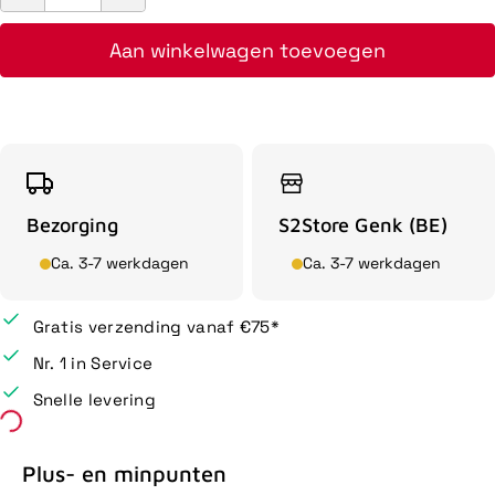
Aan winkelwagen toevoegen
Bezorging
S2Store Genk (BE)
Ca. 3-7 werkdagen
Ca. 3-7 werkdagen
Gratis verzending vanaf €75*
Nr. 1 in Service
Snelle levering
Plus- en minpunten