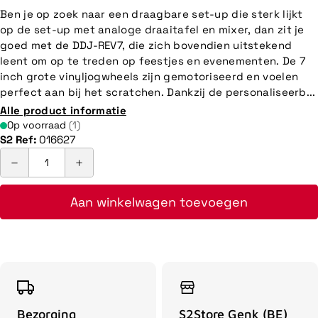
Ben je op zoek naar een draagbare set-up die sterk lijkt
op de set-up met analoge draaitafel en mixer, dan zit je
goed met de DDJ-REV7, die zich bovendien uitstekend
leent om op te treden op feestjes en evenementen. De 7
inch grote vinyljogwheels zijn gemotoriseerd en voelen
perfect aan bij het scratchen. Dankzij de personaliseerb...
Alle product informatie
Op voorraad
(1)
S2 Ref:
016627
Aan winkelwagen toevoegen
Bezorging
S2Store Genk (BE)