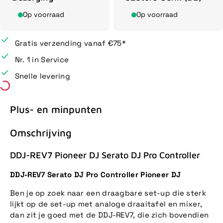
Op voorraad
Op voorraad
Gratis verzending vanaf €75*
Nr. 1 in Service
Snelle levering
Plus- en minpunten
Omschrijving
DDJ-REV7 Pioneer DJ Serato DJ Pro Controller
DDJ-REV7 Serato DJ Pro Controller Pioneer DJ
Ben je op zoek naar een draagbare set-up die sterk
lijkt op de set-up met analoge draaitafel en mixer,
dan zit je goed met de DDJ-REV7, die zich bovendien