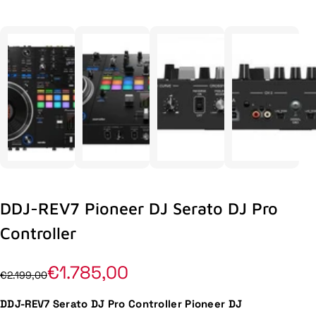
DDJ-REV7 Pioneer DJ Serato DJ Pro
Controller
€1.785,00
€2.199,00
DDJ-REV7 Serato DJ Pro Controller Pioneer DJ