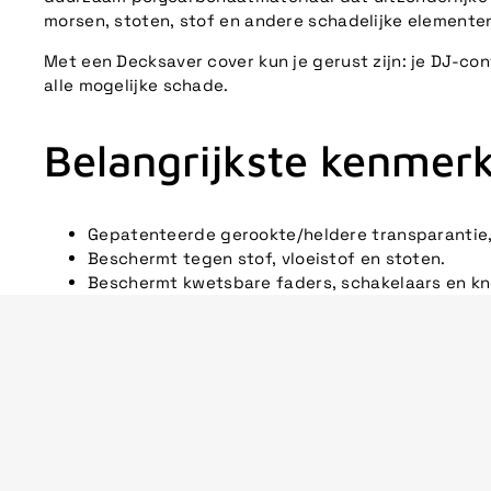
morsen, stoten, stof en andere schadelijke elemente
Met een Decksaver cover kun je gerust zijn: je DJ-co
alle mogelijke schade.
Belangrijkste kenmer
Gepatenteerde gerookte/heldere transparantie,
Beschermt tegen stof, vloeistof en stoten.
Beschermt kwetsbare faders, schakelaars en kn