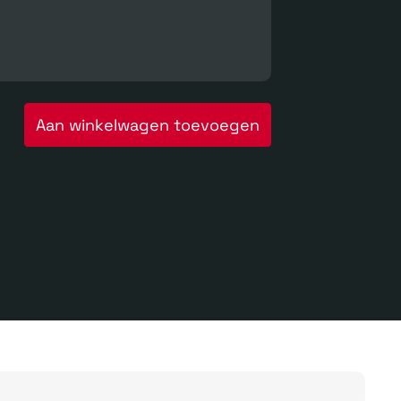
Aan winkelwagen toevoegen