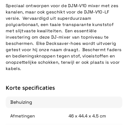
Speciaal ontworpen voor de DJM-V10 mixer met zes
kanalen, maar ook geschikt voor de DJM-V10-LF
versie. Vervaardigd uit superduurzaam
polycarbonaat, een taaie transparante kunststof
met slijtvaste kwaliteiten. Een essentiële
investering om deze DJ-mixer van topniveau te
beschermen. Elke Decksaver-hoes wordt uitvoerig
getest voor hij onze naam draagt. Beschermt faders
en bedieningsknoppen tegen stof, vloeistoffen en
onopzettelijke schokken, terwijl er ook plaats is voor
kabels.
Korte specificaties
Behuizing
Afmetingen
46 x 44.4 x 4.5 cm