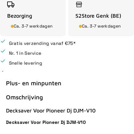
Bezorging
S2Store Genk (BE)
Ca. 3-7 werkdagen
Ca. 3-7 werkdagen
Gratis verzending vanaf €75*
Nr. 1 in Service
Snelle levering
Plus- en minpunten
Omschrijving
Decksaver Voor Pioneer Dj DJM-V10
Decksaver Voor Pioneer Dj DJM-V10