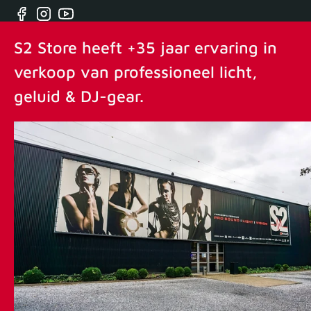
Facebook
Instagram
YouTube
S2 Store heeft +35 jaar ervaring in
verkoop van professioneel licht,
geluid & DJ-gear.