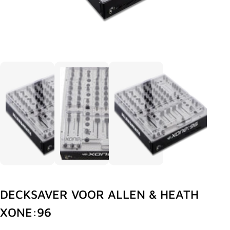
DECKSAVER VOOR ALLEN & HEATH
XONE:96