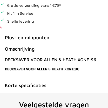
Gratis verzending vanaf €75*
Nr. 1 in Service
Snelle levering
Plus- en minpunten
Omschrijving
DECKSAVER VOOR ALLEN & HEATH XONE:96
DECKSAVER VOOR ALLEN & HEATH XONE:96
Korte specificaties
Veelgestelde vragen