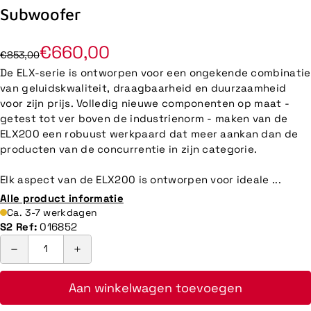
Subwoofer
€660,00
€853,00
De ELX-serie is ontworpen voor een ongekende combinatie
van geluidskwaliteit, draagbaarheid en duurzaamheid
voor zijn prijs. Volledig nieuwe componenten op maat -
getest tot ver boven de industrienorm - maken van de
ELX200 een robuust werkpaard dat meer aankan dan de
producten van de concurrentie in zijn categorie.
Elk aspect van de ELX200 is ontworpen voor ideale ...
Alle product informatie
Ca. 3-7 werkdagen
S2 Ref:
016852
Aan winkelwagen toevoegen