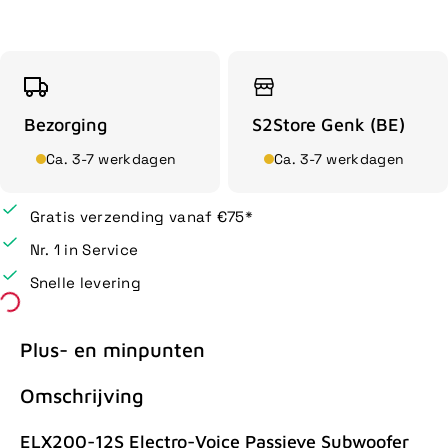
Bezorging
S2Store Genk (BE)
Ca. 3-7 werkdagen
Ca. 3-7 werkdagen
Gratis verzending vanaf €75*
Nr. 1 in Service
Snelle levering
Plus- en minpunten
Omschrijving
ELX200-12S Electro-Voice Passieve Subwoofer