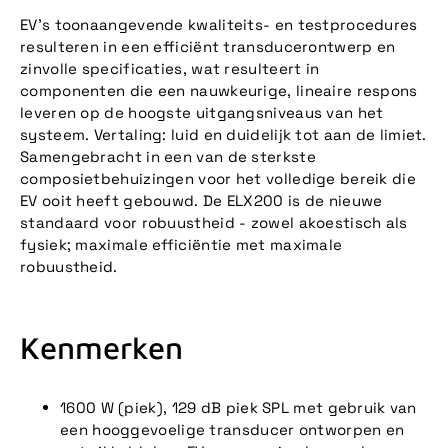
EV's toonaangevende kwaliteits- en testprocedures
resulteren in een efficiënt transducerontwerp en
zinvolle specificaties, wat resulteert in
componenten die een nauwkeurige, lineaire respons
leveren op de hoogste uitgangsniveaus van het
systeem. Vertaling: luid en duidelijk tot aan de limiet.
Samengebracht in een van de sterkste
composietbehuizingen voor het volledige bereik die
EV ooit heeft gebouwd. De ELX200 is de nieuwe
standaard voor robuustheid - zowel akoestisch als
fysiek; maximale efficiëntie met maximale
robuustheid.
Kenmerken
1600 W (piek), 129 dB piek SPL met gebruik van
een hooggevoelige transducer ontworpen en