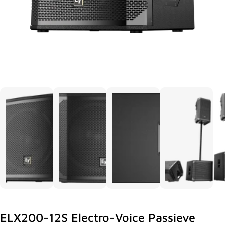
ELX200-12S Electro-Voice Passieve