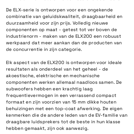
De ELX-serie is ontworpen voor een ongekende
combinatie van geluidskwaliteit, draagbaarheid en
duurzaamheid voor zijn prijs. Volledig nieuwe
componenten op maat - getest tot ver boven de
industrienorm - maken van de ELX200 een robuust
werkpaard dat meer aankan dan de producten van
de concurrentie in zijn categorie.
Elk aspect van de ELX200 is ontworpen voor ideale
resultaten als onderdeel van het geheel - de
akoestische, elektrische en mechanische
componenten werken allemaal naadloos samen. De
subwoofers hebben een krachtig laag
frequentievermogen in een verrassend compact
formaat en zijn voorzien van 15 mm dikke houten
behuizingen met een top-coat afwerking. De eigen
kenmerken die de andere leden van de EV-familie van
draagbare luidsprekers tot de beste in hun klasse
hebben gemaakt, zijn ook aanwezig.