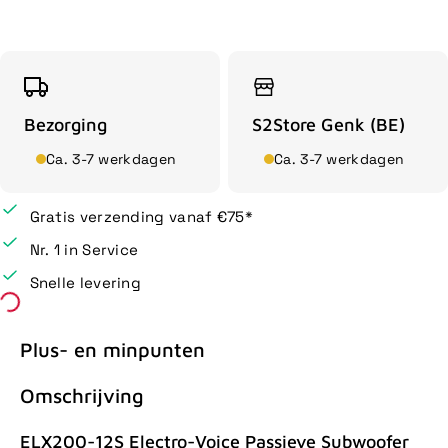
Bezorging
S2Store Genk (BE)
Ca. 3-7 werkdagen
Ca. 3-7 werkdagen
Gratis verzending vanaf €75*
Nr. 1 in Service
Snelle levering
Plus- en minpunten
Omschrijving
ELX200-12S Electro-Voice Passieve Subwoofer