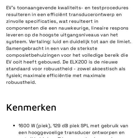
EV's toonaangevende kwaliteits- en testprocedures
resulteren in een efficiënt transducerontwerp en
zinvolle specificaties, wat resulteert in
componenten die een nauwkeurige, lineaire respons
leveren op de hoogste uitgangsniveaus van het
systeem. Vertaling: luid en duidelijk tot aan de limiet.
Samengebracht in een van de sterkste
composietbehuizingen voor het volledige bereik die
EV ooit heeft gebouwd. De ELX200 is de nieuwe
standaard voor robuustheid - zowel akoestisch als
fysiek; maximale efficiëntie met maximale
robuustheid.
Kenmerken
1600 W (piek), 129 dB piek SPL met gebruik van
een hooggevoelige transducer ontworpen en