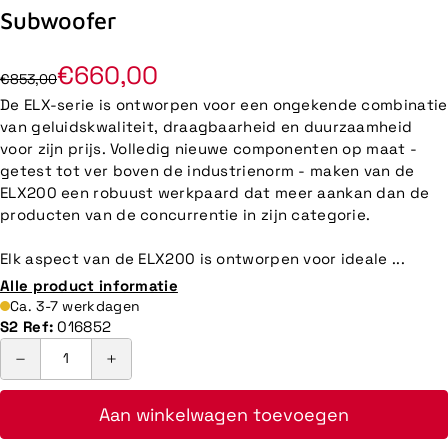
Subwoofer
€660,00
€853,00
De ELX-serie is ontworpen voor een ongekende combinatie
van geluidskwaliteit, draagbaarheid en duurzaamheid
voor zijn prijs. Volledig nieuwe componenten op maat -
getest tot ver boven de industrienorm - maken van de
ELX200 een robuust werkpaard dat meer aankan dan de
producten van de concurrentie in zijn categorie.
Elk aspect van de ELX200 is ontworpen voor ideale ...
Alle product informatie
Ca. 3-7 werkdagen
S2 Ref:
016852
Aan winkelwagen toevoegen