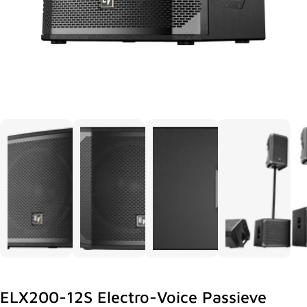
ELX200-12S Electro-Voice Passieve