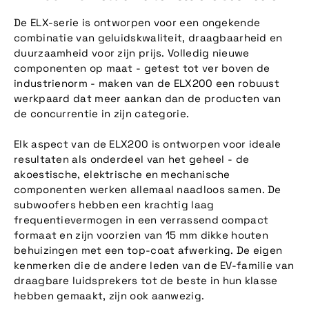
De ELX-serie is ontworpen voor een ongekende
combinatie van geluidskwaliteit, draagbaarheid en
duurzaamheid voor zijn prijs. Volledig nieuwe
componenten op maat - getest tot ver boven de
industrienorm - maken van de ELX200 een robuust
werkpaard dat meer aankan dan de producten van
de concurrentie in zijn categorie.
Elk aspect van de ELX200 is ontworpen voor ideale
resultaten als onderdeel van het geheel - de
akoestische, elektrische en mechanische
componenten werken allemaal naadloos samen. De
subwoofers hebben een krachtig laag
frequentievermogen in een verrassend compact
formaat en zijn voorzien van 15 mm dikke houten
behuizingen met een top-coat afwerking. De eigen
kenmerken die de andere leden van de EV-familie van
draagbare luidsprekers tot de beste in hun klasse
hebben gemaakt, zijn ook aanwezig.