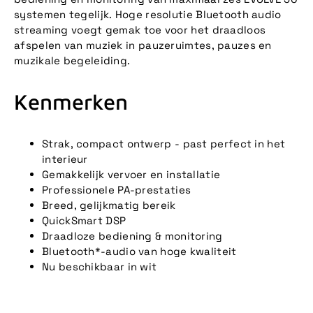
systemen tegelijk. Hoge resolutie Bluetooth audio
streaming voegt gemak toe voor het draadloos
afspelen van muziek in pauzeruimtes, pauzes en
muzikale begeleiding.
Kenmerken
Strak, compact ontwerp - past perfect in het
interieur
Gemakkelijk vervoer en installatie
Professionele PA-prestaties
Breed, gelijkmatig bereik
QuickSmart DSP
Draadloze bediening & monitoring
Bluetooth*-audio van hoge kwaliteit
Nu beschikbaar in wit