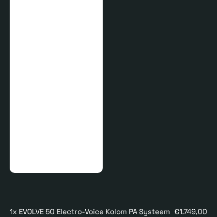
1x EVOLVE 50 Electro-Voice Kolom PA Systeem
€1.749,00