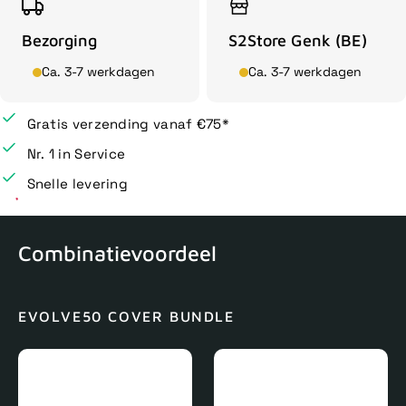
Bezorging
S2Store Genk (BE)
Ca. 3-7 werkdagen
Ca. 3-7 werkdagen
Gratis verzending vanaf €75*
Nr. 1 in Service
Snelle levering
Combinatievoordeel
EVOLVE50 COVER BUNDLE