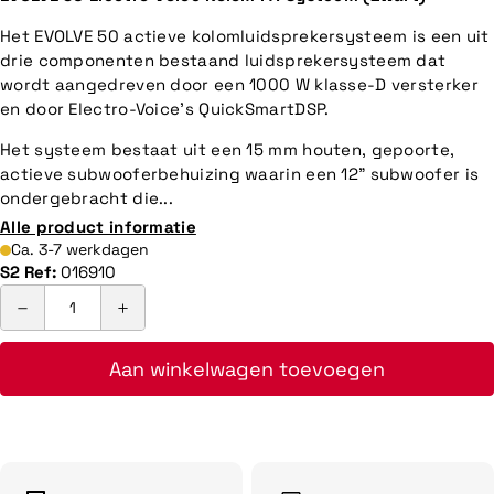
Het EVOLVE 50 actieve kolomluidsprekersysteem is een uit
drie componenten bestaand luidsprekersysteem dat
wordt aangedreven door een 1000 W klasse-D versterker
en door Electro-Voice's QuickSmartDSP.
Het systeem bestaat uit een 15 mm houten, gepoorte,
actieve subwooferbehuizing waarin een 12" subwoofer is
ondergebracht die...
Alle product informatie
Ca. 3-7 werkdagen
S2 Ref:
016910
Aan winkelwagen toevoegen