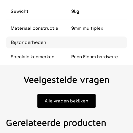
Gewicht
9kg
Materiaal constructie
9mm multiplex
Bijzonderheden
Speciale kenmerken
Penn Elcom hardware
Veelgestelde vragen
Alle vragen bekijken
Gerelateerde producten