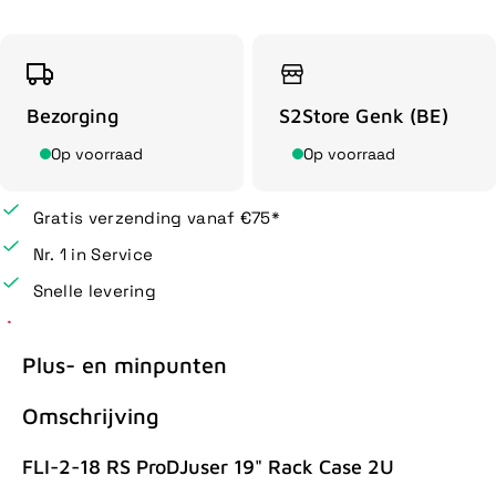
Bezorging
S2Store Genk (BE)
Op voorraad
Op voorraad
Gratis verzending vanaf €75*
Nr. 1 in Service
Snelle levering
Plus- en minpunten
Omschrijving
FLI-2-18 RS ProDJuser 19" Rack Case 2U