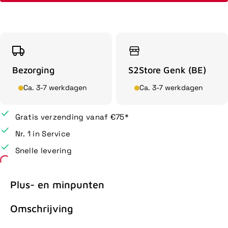
Bezorging
S2Store Genk (BE)
Ca. 3-7 werkdagen
Ca. 3-7 werkdagen
Gratis verzending vanaf €75*
Nr. 1 in Service
Snelle levering
Plus- en minpunten
Omschrijving