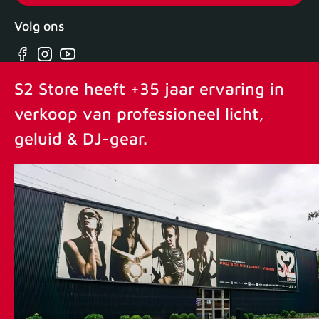
Volg ons
Facebook
Instagram
YouTube
S2 Store heeft +35 jaar ervaring in
verkoop van professioneel licht,
geluid & DJ-gear.