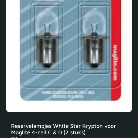
Reservelampjes White Star Krypton voor
Maglite 4-cell C & D (2 stuks)