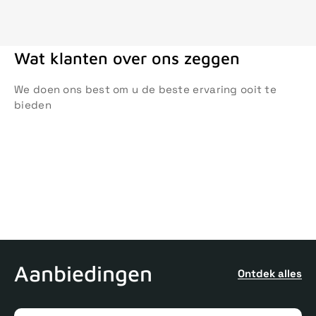
Wat klanten over ons zeggen
We doen ons best om u de beste ervaring ooit te
bieden
Aanbiedingen
Ontdek alles