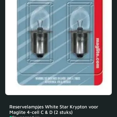
Reservelampjes White Star Krypton voor
Maglite 4-cell C & D (2 stuks)