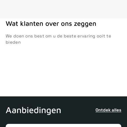
Wat klanten over ons zeggen
We doen ons best om u de beste ervaring ooit te
bieden
Aanbiedingen
Ontdek alles