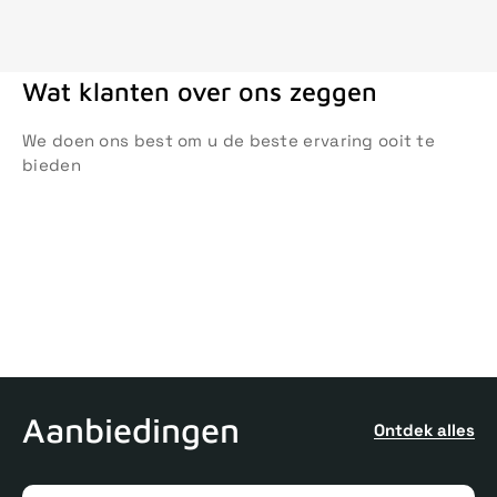
Wat klanten over ons zeggen
We doen ons best om u de beste ervaring ooit te
bieden
Aanbiedingen
Ontdek alles