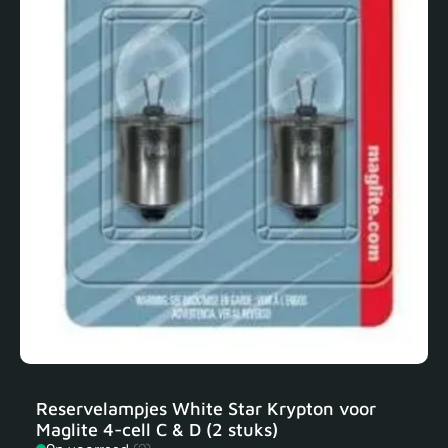
Reservelampjes White Star Krypton voor
Maglite 4-cell C & D (2 stuks)