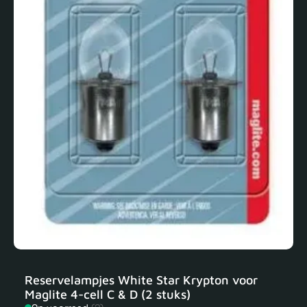
Reservelampjes White Star Krypton voor
Maglite 4-cell C & D (2 stuks)