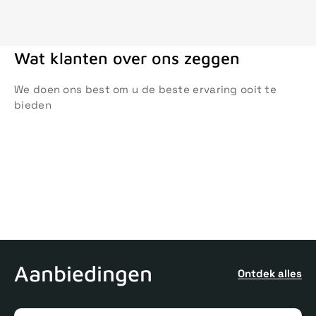
Wat klanten over ons zeggen
We doen ons best om u de beste ervaring ooit te
bieden
Aanbiedingen
Ontdek alles