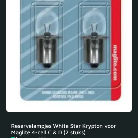
Reservelampjes White Star Krypton voor
Maglite 4-cell C & D (2 stuks)