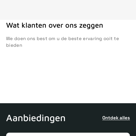
Wat klanten over ons zeggen
We doen ons best om u de beste ervaring ooit te
bieden
Aanbiedingen
Ontdek alles