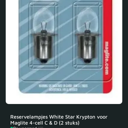
Reservelampjes White Star Krypton voor
Maglite 4-cell C & D (2 stuks)