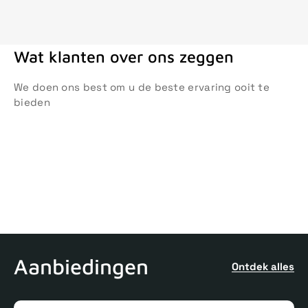
Wat klanten over ons zeggen
We doen ons best om u de beste ervaring ooit te
bieden
Aanbiedingen
Ontdek alles