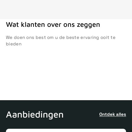
Wat klanten over ons zeggen
We doen ons best om u de beste ervaring ooit te
bieden
Aanbiedingen
Ontdek alles