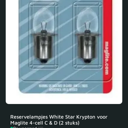
Reservelampjes White Star Krypton voor
Maglite 4-cell C & D (2 stuks)