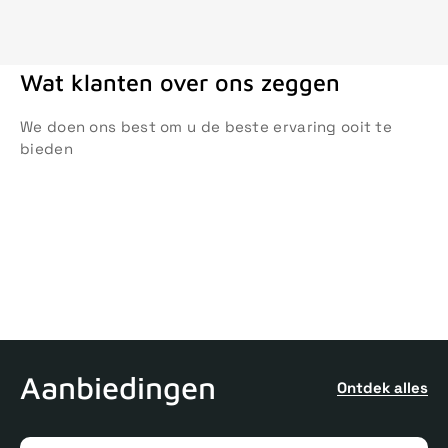
Wat klanten over ons zeggen
We doen ons best om u de beste ervaring ooit te
bieden
Aanbiedingen
Ontdek alles