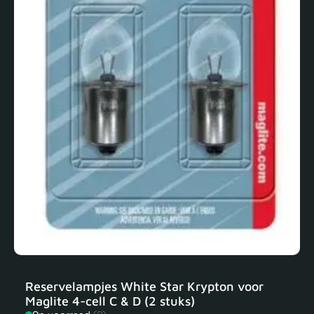
Reservelampjes White Star Krypton voor
Maglite 4-cell C & D (2 stuks)