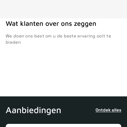
Wat klanten over ons zeggen
We doen ons best om u de beste ervaring ooit te
bieden
Aanbiedingen
Ontdek alles