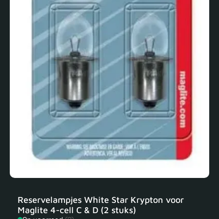
Reservelampjes White Star Krypton voor
Maglite 4-cell C & D (2 stuks)