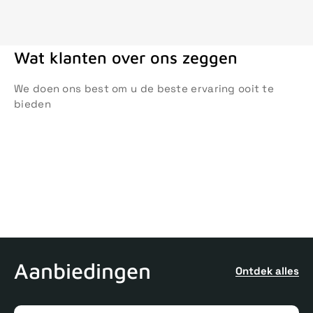
Wat klanten over ons zeggen
We doen ons best om u de beste ervaring ooit te
bieden
Aanbiedingen
Ontdek alles