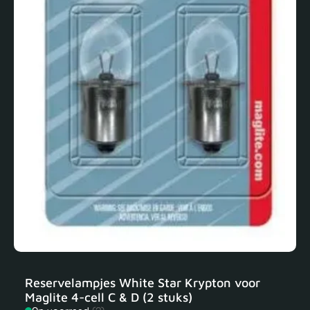
Reservelampjes White Star Krypton voor
Maglite 4-cell C & D (2 stuks)