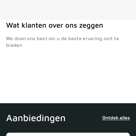
Wat klanten over ons zeggen
We doen ons best om u de beste ervaring ooit te
bieden
Aanbiedingen
Ontdek alles