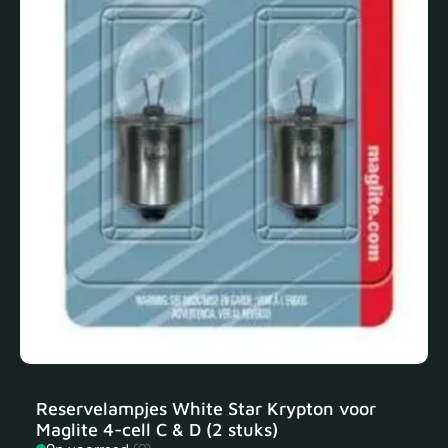
Reservelampjes White Star Krypton voor
Maglite 4-cell C & D (2 stuks)