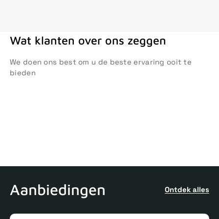
Wat klanten over ons zeggen
We doen ons best om u de beste ervaring ooit te
bieden
Aanbiedingen
Ontdek alles