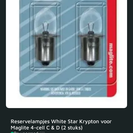
Reservelampjes White Star Krypton voor
Maglite 4-cell C & D (2 stuks)