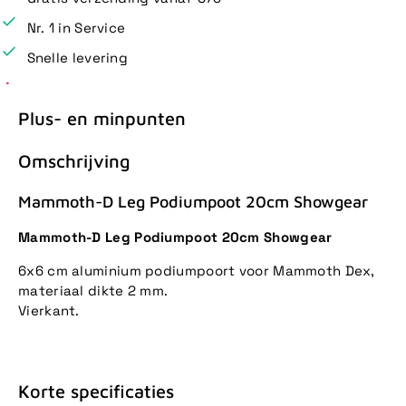
Nr. 1 in Service
Snelle levering
Plus- en minpunten
Omschrijving
Mammoth-D Leg Podiumpoot 20cm Showgear
Mammoth-D Leg Podiumpoot 20cm Showgear
6x6 cm aluminium podiumpoort voor Mammoth Dex,
materiaal dikte 2 mm.
Vierkant.
Korte specificaties