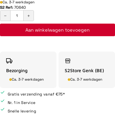
Ca. 3-7 werkdagen
S2 Ref:
70640
Aan winkelwagen toevoegen
Bezorging
S2Store Genk (BE)
Ca. 3-7 werkdagen
Ca. 3-7 werkdagen
Gratis verzending vanaf €75*
Nr. 1 in Service
Snelle levering