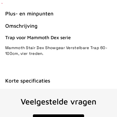
Plus- en minpunten
Omschrijving
Trap voor Mammoth Dex serie
Mammoth Stair Dex Showgear Verstelbare Trap 60-
100cm, vier treden.
Korte specificaties
Veelgestelde vragen