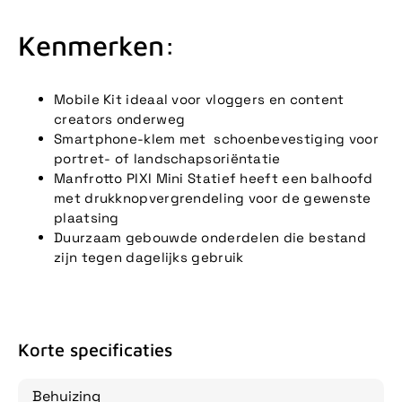
Kenmerken:
Mobile Kit ideaal voor vloggers en content
creators onderweg
Smartphone-klem met schoenbevestiging voor
portret- of landschapsoriëntatie
Manfrotto PIXI Mini Statief heeft een balhoofd
met drukknopvergrendeling voor de gewenste
plaatsing
Duurzaam gebouwde onderdelen die bestand
zijn tegen dagelijks gebruik
Korte specificaties
Behuizing