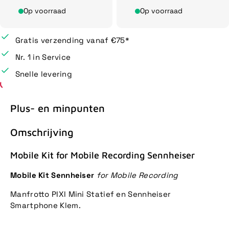
Op voorraad
Op voorraad
Gratis verzending vanaf €75*
Nr. 1 in Service
Snelle levering
Plus- en minpunten
Omschrijving
Mobile Kit for Mobile Recording Sennheiser
Mobile Kit Sennheiser
for Mobile Recording
Manfrotto PIXI Mini Statief en Sennheiser
Smartphone Klem.