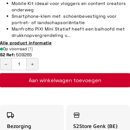
Mobile Kit ideaal voor vloggers en content creators
onderweg
Smartphone-klem met schoenbevestiging voor
portret- of landschapsoriëntatie
Manfrotto PIXI Mini Statief heeft een balhoofd met
drukknopvergrendeling v...
Alle product informatie
Op voorraad
(1)
S2 Ref:
509265
Aan winkelwagen toevoegen
Bezorging
S2Store Genk (BE)