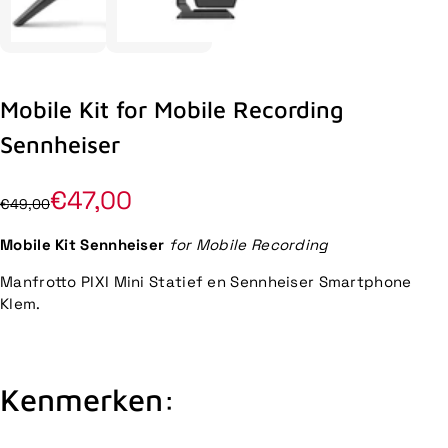
Mobile Kit for Mobile Recording
Sennheiser
€47,00
€49,00
Mobile Kit Sennheiser
for Mobile Recording
Manfrotto PIXI Mini Statief en Sennheiser Smartphone
Klem.
Kenmerken: