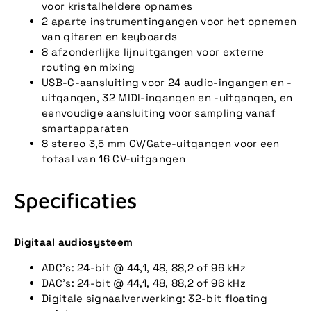
voor kristalheldere opnames
2 aparte instrumentingangen voor het opnemen
van gitaren en keyboards
8 afzonderlijke lijnuitgangen voor externe
routing en mixing
USB-C-aansluiting voor 24 audio-ingangen en -
uitgangen, 32 MIDI-ingangen en -uitgangen, en
eenvoudige aansluiting voor sampling vanaf
smartapparaten
8 stereo 3,5 mm CV/Gate-uitgangen voor een
totaal van 16 CV-uitgangen
Specificaties
Digitaal audiosysteem
ADC's: 24-bit @ 44,1, 48, 88,2 of 96 kHz
DAC's: 24-bit @ 44,1, 48, 88,2 of 96 kHz
Digitale signaalverwerking: 32-bit floating