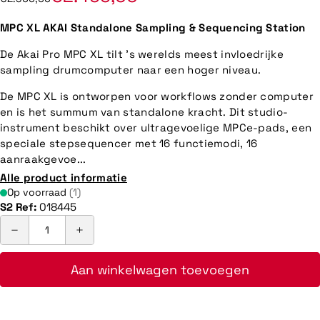
MPC XL AKAI Standalone Sampling & Sequencing Station
De Akai Pro MPC XL tilt 's werelds meest invloedrijke
sampling drumcomputer naar een hoger niveau.
De MPC XL is ontworpen voor workflows zonder computer
en is het summum van standalone kracht. Dit studio-
instrument beschikt over ultragevoelige MPCe-pads, een
speciale stepsequencer met 16 functiemodi, 16
aanraakgevoe...
Alle product informatie
Op voorraad
(1)
S2 Ref:
018445
Aan winkelwagen toevoegen