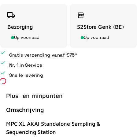
Bezorging
S2Store Genk (BE)
Op voorraad
Op voorraad
Gratis verzending vanaf €75*
Nr. 1 in Service
Snelle levering
Plus- en minpunten
Omschrijving
MPC XL AKAI Standalone Sampling &
Sequencing Station