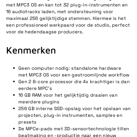
met MPC3 OS en kan tot 32 plug-in-instrumenten en
16 audiotracks laden, met ondersteuning voor
maximaal 256 gelijktijdige stemmen. Hiermee is het
een professioneel werkpaard voor de studio, perfect
voor de hedendaagse producers.
Kenmerken
Geen computer nodig: standalone hardware
met MPC3 OS voor een gestroomlijnde workflow
Gen 2 8-core processor die 4x krachtiger is dan
eerdere MPC's
16 GB RAM voor het gelijktijdig draaien van
meerdere plugins
256 GB interne SSD-opslag voor het opslaan van
projecten, plug-in instrumenten, samples en
presets
De MPCe-pads met 3D-sensortechnologie tillen
beatmaking en -productie naar een nieuw