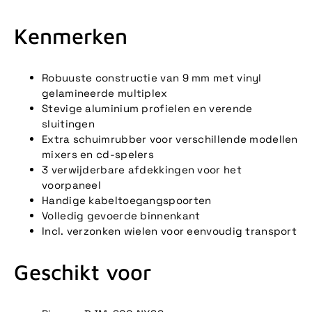
Kenmerken
Robuuste constructie van 9 mm met vinyl
gelamineerde multiplex
Stevige aluminium profielen en verende
sluitingen
Extra schuimrubber voor verschillende modellen
mixers en cd-spelers
3 verwijderbare afdekkingen voor het
voorpaneel
Handige kabeltoegangspoorten
Volledig gevoerde binnenkant
Incl. verzonken wielen voor eenvoudig transport
Geschikt voor