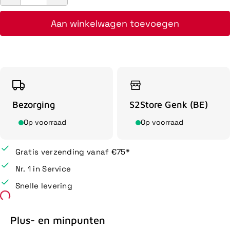
Aan winkelwagen toevoegen
Bezorging
S2Store Genk (BE)
Op voorraad
Op voorraad
Gratis verzending vanaf €75*
Nr. 1 in Service
Snelle levering
Plus- en minpunten