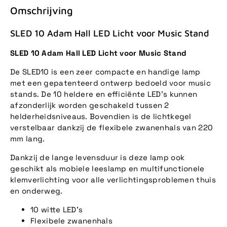
Omschrijving
SLED 10 Adam Hall LED Licht voor Music Stand
SLED 10 Adam Hall LED Licht voor Music Stand
De SLED10 is een zeer compacte en handige lamp
met een gepatenteerd ontwerp bedoeld voor music
stands. De 10 heldere en efficiënte LED's kunnen
afzonderlijk worden geschakeld tussen 2
helderheidsniveaus. Bovendien is de lichtkegel
verstelbaar dankzij de flexibele zwanenhals van 220
mm lang.
Dankzij de lange levensduur is deze lamp ook
geschikt als mobiele leeslamp en multifunctionele
klemverlichting voor alle verlichtingsproblemen thuis
en onderweg.
10 witte LED's
Flexibele zwanenhals