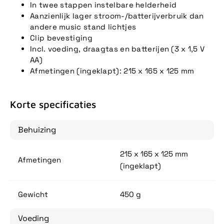
In twee stappen instelbare helderheid
Aanzienlijk lager stroom-/batterijverbruik dan
andere music stand lichtjes
Clip bevestiging
Incl. voeding, draagtas en batterijen (3 x 1,5 V
AA)
Afmetingen (ingeklapt): 215 x 165 x 125 mm
Korte specificaties
Behuizing
215 x 165 x 125 mm
Afmetingen
(ingeklapt)
Gewicht
450 g
Voeding