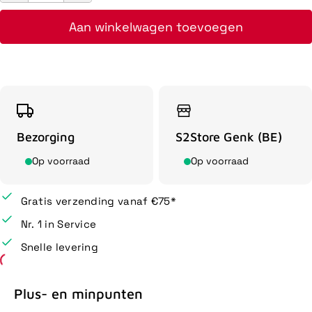
Aan winkelwagen toevoegen
Bezorging
S2Store Genk (BE)
Op voorraad
Op voorraad
Gratis verzending vanaf €75*
Nr. 1 in Service
Snelle levering
Plus- en minpunten