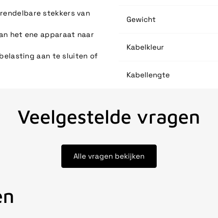
rendelbare stekkers van
Gewicht
van het ene apparaat naar
Kabelkleur
belasting aan te sluiten of
Kabellengte
Veelgestelde vragen
Alle vragen bekijken
en