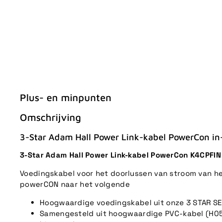
Plus- en minpunten
Omschrijving
3-Star Adam Hall Power Link-kabel PowerCon in
3-Star Adam Hall Power Link-kabel PowerCon K4CPFI
Voedingskabel voor het doorlussen van stroom van h
powerCON naar het volgende
Hoogwaardige voedingskabel uit onze 3 STAR SE
Samengesteld uit hoogwaardige PVC-kabel (H05