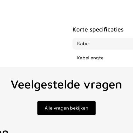
Korte specificaties
Kabel
Kabellengte
Veelgestelde vragen
Alle vragen bekijken
en