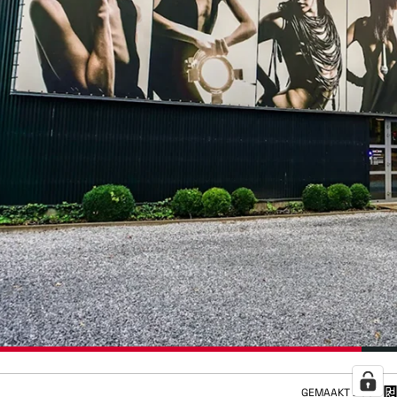
GEMAAKT DOOR