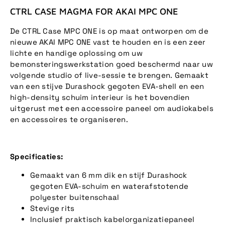
CTRL CASE MAGMA FOR AKAI MPC ONE
De CTRL Case MPC ONE is op maat ontworpen om de
nieuwe AKAI MPC ONE vast te houden en is een zeer
lichte en handige oplossing om uw
bemonsteringswerkstation goed beschermd naar uw
volgende studio of live-sessie te brengen. Gemaakt
van een stijve Durashock gegoten EVA-shell en een
high-density schuim interieur is het bovendien
uitgerust met een accessoire paneel om audiokabels
en accessoires te organiseren.
Specificaties:
Gemaakt van 6 mm dik en stijf Durashock
gegoten EVA-schuim en waterafstotende
polyester buitenschaal
Stevige rits
Inclusief praktisch kabelorganizatiepaneel