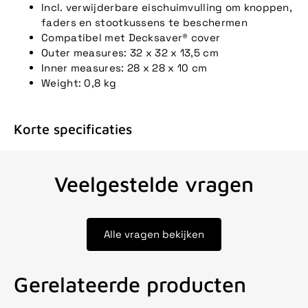
Incl. verwijderbare eischuimvulling om knoppen,
faders en stootkussens te beschermen
Compatibel met Decksaver® cover
Outer measures: 32 x 32 x 13,5 cm
Inner measures: 28 x 28 x 10 cm
Weight: 0,8 kg
Korte specificaties
Veelgestelde vragen
Alle vragen bekijken
Gerelateerde producten