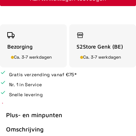
Bezorging
S2Store Genk (BE)
Ca. 3-7 werkdagen
Ca. 3-7 werkdagen
Gratis verzending vanaf €75*
Nr. 1 in Service
Snelle levering
Plus- en minpunten
Omschrijving