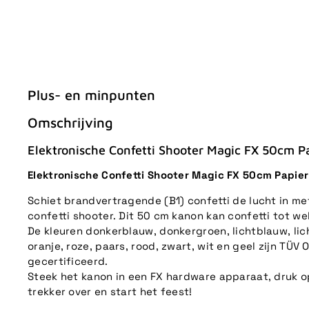
Plus- en minpunten
Omschrijving
Elektronische Confetti Shooter Magic FX 50cm P
Elektronische Confetti Shooter Magic FX 50cm Papier
Schiet brandvertragende (B1) confetti de lucht in me
confetti shooter. Dit 50 cm kanon kan confetti tot we
De kleuren donkerblauw, donkergroen, lichtblauw, lic
oranje, roze, paars, rood, zwart, wit en geel zijn TÜ
gecertificeerd.
Steek het kanon in een FX hardware apparaat, druk o
trekker over en start het feest!