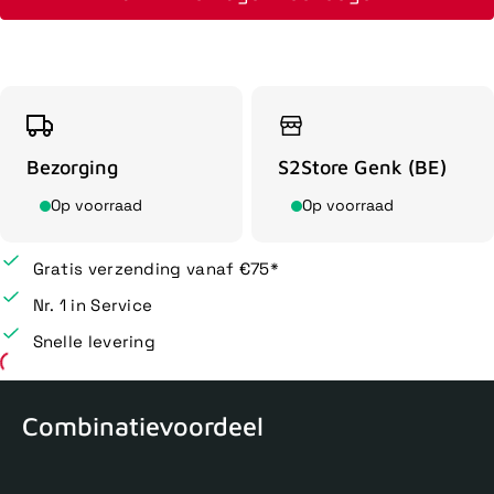
Bezorging
S2Store Genk (BE)
Op voorraad
Op voorraad
Gratis verzending vanaf €75*
Nr. 1 in Service
Snelle levering
Combinatievoordeel