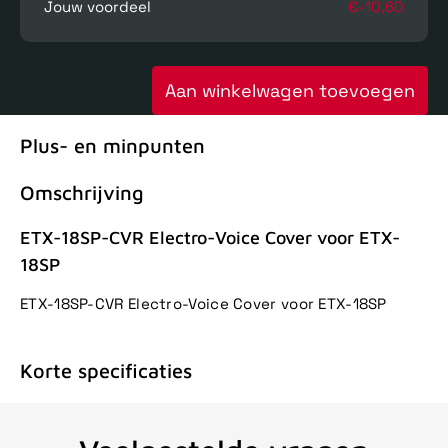
Jouw voordeel
€-10,60
Aan winkelwagen toevoegen
Plus- en minpunten
Omschrijving
ETX-18SP-CVR Electro-Voice Cover voor ETX-
18SP
ETX-18SP-CVR Electro-Voice Cover voor ETX-18SP
Korte specificaties