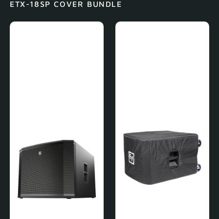
ETX-18SP COVER BUNDLE