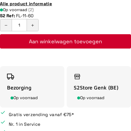
Alle product informatie
Op voorraad
(2)
S2 Ref:
FL-11-60
Aan winkelwagen toevoegen
Bezorging
S2Store Genk (BE)
Op voorraad
Op voorraad
Gratis verzending vanaf €75*
Nr. 1 in Service