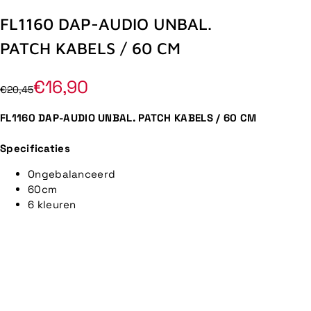
FL1160 DAP-AUDIO UNBAL.
PATCH KABELS / 60 CM
€16,90
€20,45
FL1160 DAP-AUDIO UNBAL. PATCH KABELS / 60 CM
Specificaties
Ongebalanceerd
60cm
6 kleuren