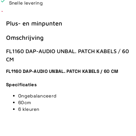
Snelle levering
Plus- en minpunten
Omschrijving
FL1160 DAP-AUDIO UNBAL. PATCH KABELS / 60
CM
FL1160 DAP-AUDIO UNBAL. PATCH KABELS / 60 CM
Specificaties
Ongebalanceerd
60cm
6 kleuren