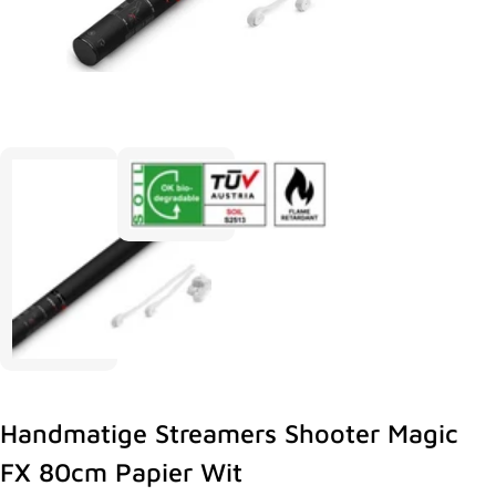
Handmatige Streamers Shooter Magic
FX 80cm Papier Wit