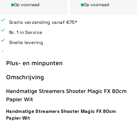
Op voorraad
Op voorraad
Gratis verzending vanaf €75*
Nr. 1 in Service
Snelle levering
Plus- en minpunten
Omschrijving
Handmatige Streamers Shooter Magic FX 80cm
Papier Wit
Handmatige Streamers Shooter Magic FX 80cm
Papier Wit