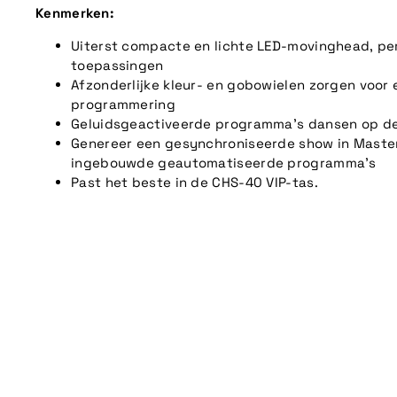
Kenmerken:
Uiterst compacte en lichte LED-movinghead, pe
toepassingen
Afzonderlijke kleur- en gobowielen zorgen voor 
programmering
Geluidsgeactiveerde programma's dansen op de
Genereer een gesynchroniseerde show in Maste
ingebouwde geautomatiseerde programma's
Past het beste in de CHS-40 VIP-tas.