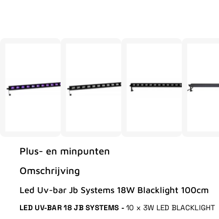
Plus- en minpunten
Omschrijving
Led Uv-bar Jb Systems 18W Blacklight 100cm
LED UV-BAR 18 JB SYSTEMS -
10 x 3W LED BLACKLIGHT