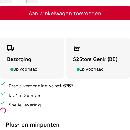
Aan winkelwagen toevoegen
Bezorging
S2Store Genk (BE)
Op voorraad
Op voorraad
Gratis verzending vanaf €75*
Nr. 1 in Service
Snelle levering
Plus- en minpunten