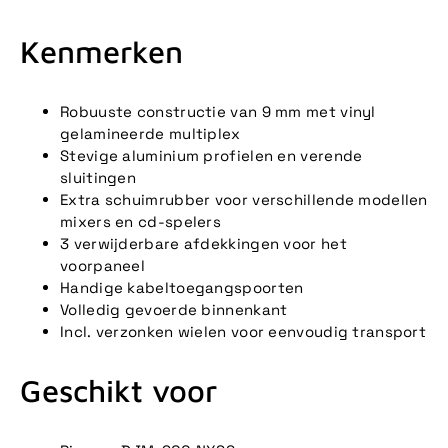
Kenmerken
Robuuste constructie van 9 mm met vinyl
gelamineerde multiplex
Stevige aluminium profielen en verende
sluitingen
Extra schuimrubber voor verschillende modellen
mixers en cd-spelers
3 verwijderbare afdekkingen voor het
voorpaneel
Handige kabeltoegangspoorten
Volledig gevoerde binnenkant
Incl. verzonken wielen voor eenvoudig transport
Geschikt voor