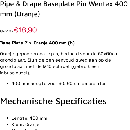
Pipe & Drape Baseplate Pin Wentex 400
mm (Oranje)
€18,90
€22,87
Base Plate Pin, Oranje 400 mm (h)
Oranje gepoedercoate pin, bedoeld voor de 60x60cm
grondplaat. Sluit de pen eenvoudigweg aan op de
grondplaat met de M10 schroef (gebruik een
inbussleutel).
400 mm hoogte voor 60x60 cm baseplates
Mechanische Specificaties
Lengte: 400 mm
Kleur: Oranje