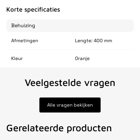
Korte specificaties
Behuizing
Afmetingen
Lengte: 400 mm
Kleur
Oranje
Veelgestelde vragen
Alle vragen bekijken
Gerelateerde producten