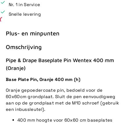
Nr. 1 in Service
Snelle levering
Plus- en minpunten
Omschrijving
Pipe & Drape Baseplate Pin Wentex 400 mm
(Oranje)
Base Plate Pin, Oranje 400 mm (h)
Oranje gepoedercoate pin, bedoeld voor de
60x60cm grondplaat. Sluit de pen eenvoudigweg
aan op de grondplaat met de M10 schroef (gebruik
een inbussleutel).
400 mm hoogte voor 60x60 cm baseplates