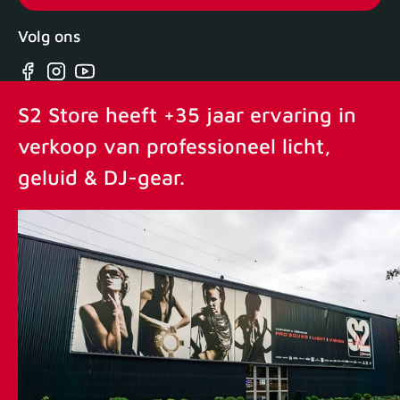
Volg ons
Facebook
Instagram
YouTube
S2 Store heeft +35 jaar ervaring in
verkoop van professioneel licht,
geluid & DJ-gear.