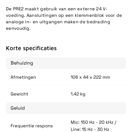
De PRE2 maakt gebruik van een externe 24 V-
voeding. Aansluitingen op een klemmenblok voor de
analoge in- en uitgangen maken de bedrading
eenvoudig.
Korte specificaties
Behuizing
Afmetingen
106 x 44 x 222 mm
Gewicht
1.42 kg
Geluid
Mic: 150 Hz - 20 kHz /
Frequentie respons
Line: 15 Hz - 30 Hz