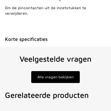
Om de pincontacten uit de inzetstukken te
verwijderen.
Korte specificaties
Veelgestelde vragen
Alle vragen bekijken
Gerelateerde producten