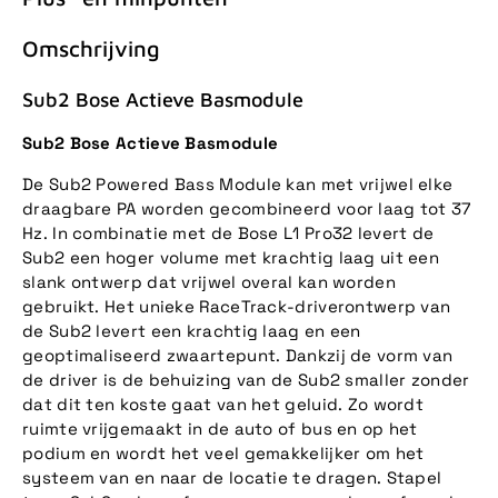
Omschrijving
Sub2 Bose Actieve Basmodule
Sub2 Bose Actieve Basmodule
De Sub2 Powered Bass Module kan met vrijwel elke
draagbare PA worden gecombineerd voor laag tot 37
Hz. In combinatie met de Bose L1 Pro32 levert de
Sub2 een hoger volume met krachtig laag uit een
slank ontwerp dat vrijwel overal kan worden
gebruikt. Het unieke RaceTrack-driverontwerp van
de Sub2 levert een krachtig laag en een
geoptimaliseerd zwaartepunt. Dankzij de vorm van
de driver is de behuizing van de Sub2 smaller zonder
dat dit ten koste gaat van het geluid. Zo wordt
ruimte vrijgemaakt in de auto of bus en op het
podium en wordt het veel gemakkelijker om het
systeem van en naar de locatie te dragen. Stapel