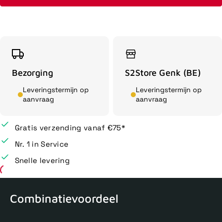
Bezorging
S2Store Genk (BE)
Leveringstermijn op
Leveringstermijn op
aanvraag
aanvraag
Gratis verzending vanaf €75*
Nr. 1 in Service
Snelle levering
Combinatievoordeel