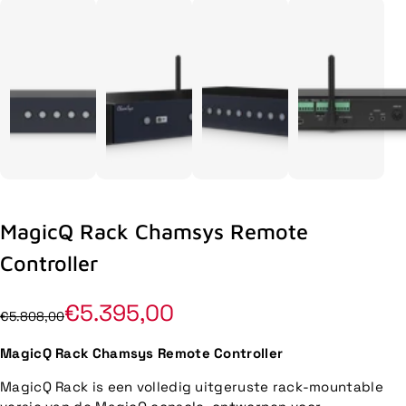
MagicQ Rack Chamsys Remote
Controller
€5.395,00
€5.808,00
MagicQ Rack Chamsys Remote Controller
MagicQ Rack is een volledig uitgeruste rack-mountable