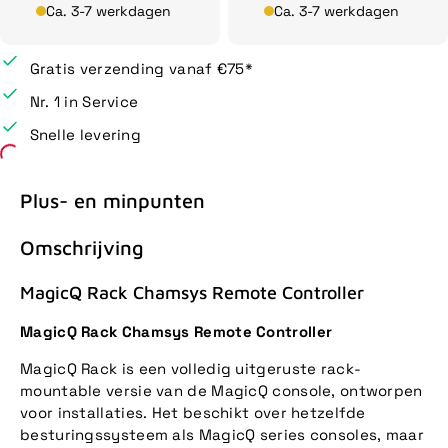
Ca. 3-7 werkdagen
Ca. 3-7 werkdagen
Gratis verzending vanaf €75*
Nr. 1 in Service
Snelle levering
Plus- en minpunten
Omschrijving
MagicQ Rack Chamsys Remote Controller
MagicQ Rack Chamsys Remote Controller
MagicQ Rack is een volledig uitgeruste rack-
mountable versie van de MagicQ console, ontworpen
voor installaties. Het beschikt over hetzelfde
besturingssysteem als MagicQ series consoles, maar