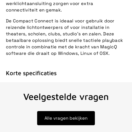
werklichtaansluiting zorgen voor extra
connectiviteit en gemak.
De Compact Connect is ideaal voor gebruik door
reizende lichtontwerpers of voor installatie in
theaters, scholen, clubs, studio's en zalen. Deze
betaalbare oplossing biedt snelle tactiele playback
controle in combinatie met de kracht van MagicQ
software die draait op Windows, Linux of OSX.
Korte specificaties
Veelgestelde vragen
Alle vragen bekijken