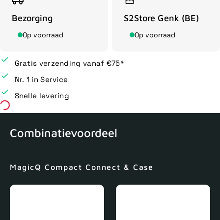
Bezorging
S2Store Genk (BE)
Op voorraad
Op voorraad
Gratis verzending vanaf €75*
Nr. 1 in Service
Snelle levering
Combinatievoordeel
MagicQ Compact Connect & Case