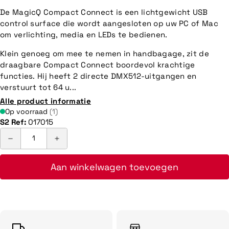
De MagicQ Compact Connect is een lichtgewicht USB
control surface die wordt aangesloten op uw PC of Mac
om verlichting, media en LEDs te bedienen.
Klein genoeg om mee te nemen in handbagage, zit de
draagbare Compact Connect boordevol krachtige
functies. Hij heeft 2 directe DMX512-uitgangen en
verstuurt tot 64 u...
Alle product informatie
Op voorraad
(1)
S2 Ref:
017015
Aan winkelwagen toevoegen