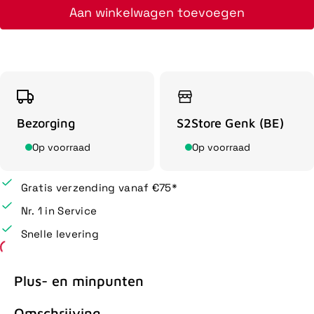
Aan winkelwagen toevoegen
Bezorging
S2Store Genk (BE)
Op voorraad
Op voorraad
Gratis verzending vanaf €75*
Nr. 1 in Service
Snelle levering
Plus- en minpunten
Omschrijving