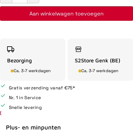
Aan winkelwagen toevoegen
Bezorging
S2Store Genk (BE)
Ca. 3-7 werkdagen
Ca. 3-7 werkdagen
Gratis verzending vanaf €75*
Nr. 1 in Service
Snelle levering
Plus- en minpunten