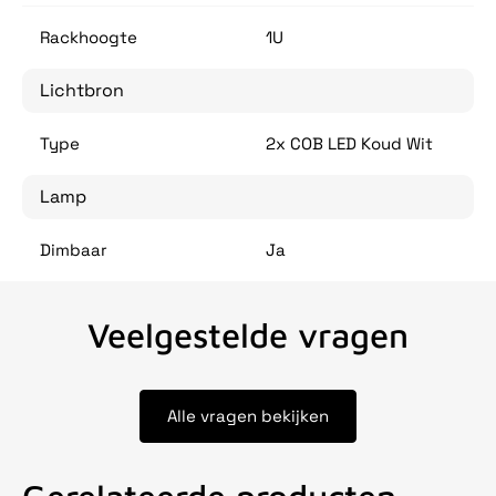
Rackhoogte
1U
Lichtbron
Type
2x COB LED Koud Wit
Lamp
Dimbaar
Ja
Veelgestelde vragen
Alle vragen bekijken