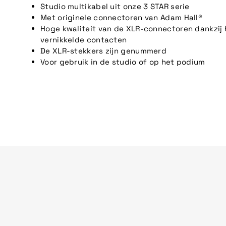
Studio multikabel uit onze 3 STAR serie
Met originele connectoren van Adam Hall®
Hoge kwaliteit van de XLR-connectoren dankzij 
vernikkelde contacten
De XLR-stekkers zijn genummerd
Voor gebruik in de studio of op het podium