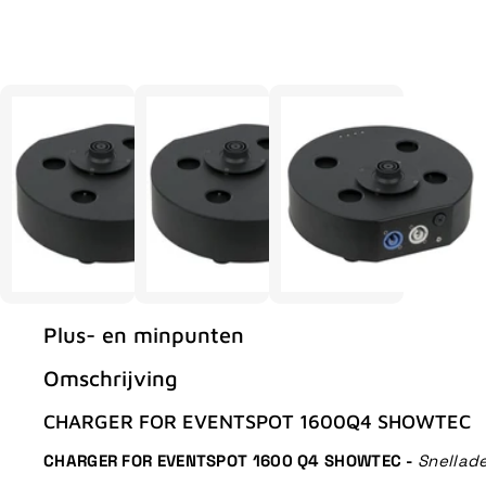
Plus- en minpunten
Omschrijving
CHARGER FOR EVENTSPOT 1600Q4 SHOWTEC
CHARGER FOR EVENTSPOT 1600 Q4 SHOWTEC -
Snellad