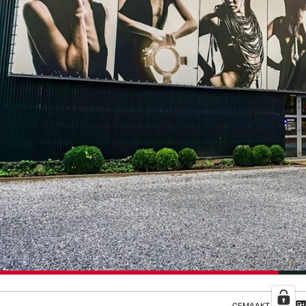
GEMAAKT DOOR